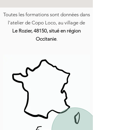
Toutes les formations sont données dans
l'atelier de Copo Loco, au village de
Le Rozier, 48150, situé en région
Occitanie
.